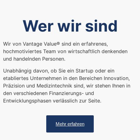
Wer wir sind
Wir von Vantage Value® sind ein erfahrenes,
hochmotiviertes Team von wirtschaftlich denkenden
und handelnden Personen.
Unabhängig davon, ob Sie ein Startup oder ein
etabliertes Unternehmen in den Bereichen Innovation,
Präzision und Medizintechnik sind, wir stehen Ihnen in
den verschiedenen Finanzierungs- und
Entwicklungsphasen verlässlich zur Seite.
Mehr erfahren