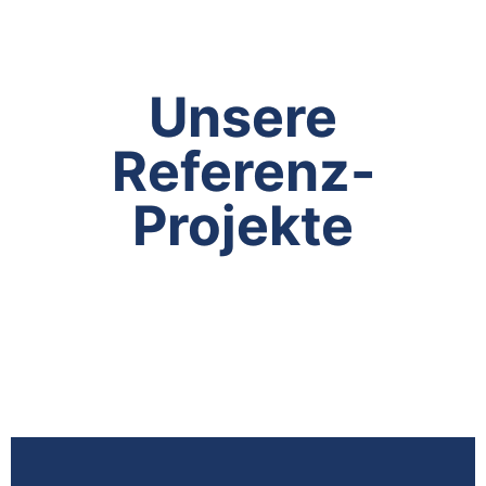
Unsere
Referenz-
Projekte