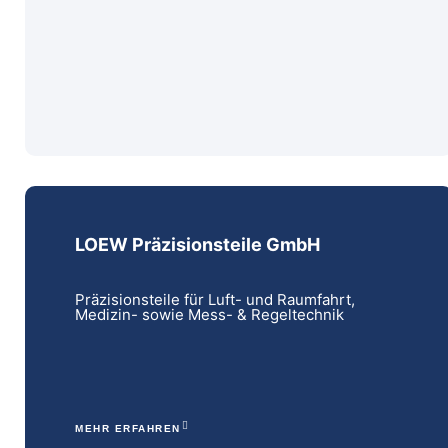
LOEW Präzisionsteile GmbH
Präzisionsteile für Luft- und Raumfahrt,
Medizin- sowie Mess- & Regeltechnik
MEHR ERFAHREN