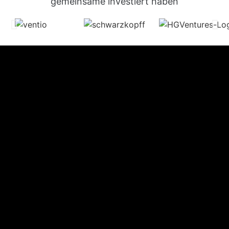
gemeinsame investiert haben