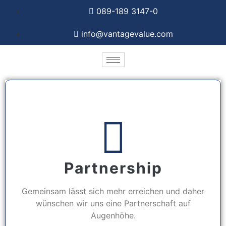
089-189 3147-0
info@vantagevalue.com
Partnership
Gemeinsam lässt sich mehr erreichen und daher
wünschen wir uns eine Partnerschaft auf
Augenhöhe.