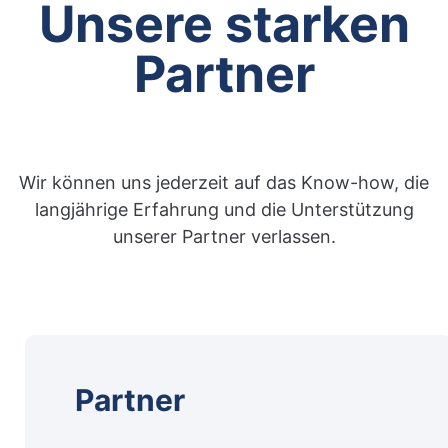
Unsere starken
Partner
Wir können uns jederzeit auf das Know-how, die
langjährige Erfahrung und die Unterstützung
unserer Partner verlassen.
Partner