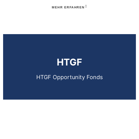
MEHR ERFAHREN
HTGF
HTGF Opportunity Fonds