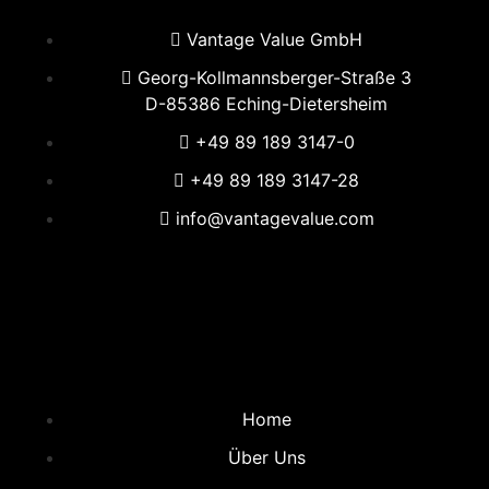
Vantage Value GmbH
Georg-Kollmannsberger-Straße 3
D-85386 Eching-Dietersheim
+49 89 189 3147-0
+49 89 189 3147-28
info@vantagevalue.com
Home
Über Uns