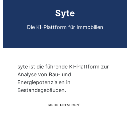
Syte
Die KI-Plattform für Immobilien
syte ist die führende KI-Plattform zur
Analyse von Bau- und
Energiepotenzialen in
Bestandsgebäuden.
MEHR ERFAHREN