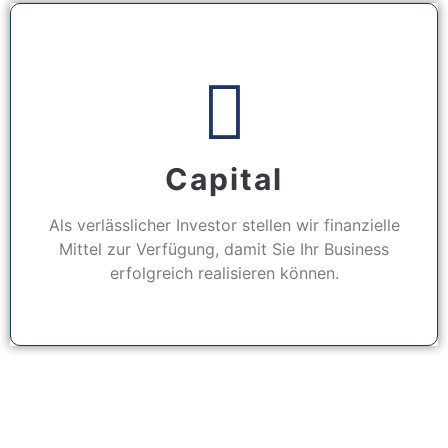
Capital
Als verlässlicher Investor stellen wir finanzielle
Mittel zur Verfügung, damit Sie Ihr Business
erfolgreich realisieren können.