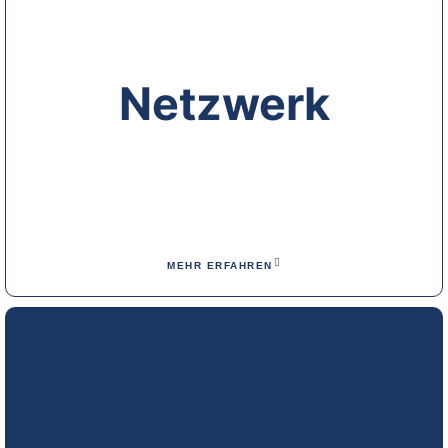
Netzwerk
MEHR ERFAHREN