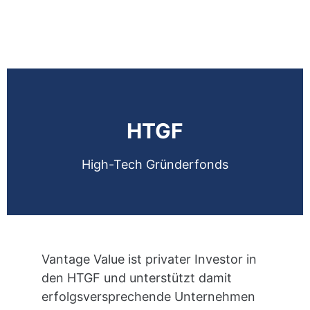
HTGF
High-Tech Gründerfonds
Vantage Value ist privater Investor in
den HTGF und unterstützt damit
erfolgsversprechende Unternehmen