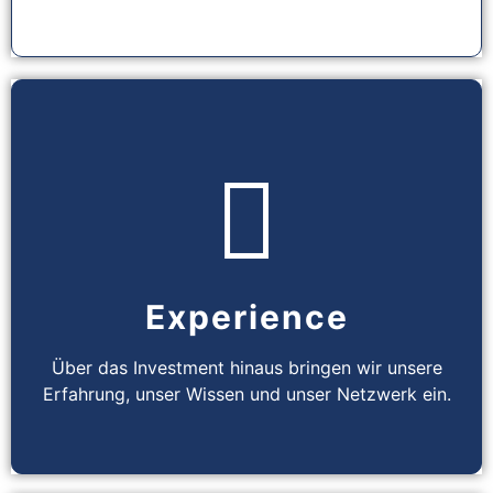
Experience
Über das Investment hinaus bringen wir unsere
Erfahrung, unser Wissen und unser Netzwerk ein.