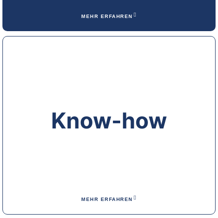
MEHR ERFAHREN
Know-how
MEHR ERFAHREN