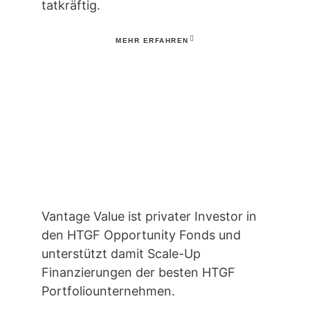
tatkräftig.
MEHR ERFAHREN
Vantage Value ist privater Investor in
den HTGF Opportunity Fonds und
unterstützt damit Scale-Up
Finanzierungen der besten HTGF
Portfoliounternehmen.