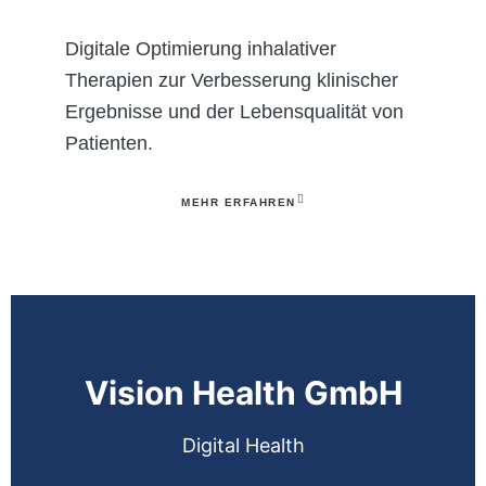
Digitale Optimierung inhalativer
Therapien zur Verbesserung klinischer
Ergebnisse und der Lebensqualität von
Patienten.
MEHR ERFAHREN
Vision Health GmbH
Digital Health