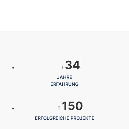
34
JAHRE
ERFAHRUNG
150
ERFOLGREICHE PROJEKTE