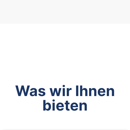
Was wir Ihnen
bieten