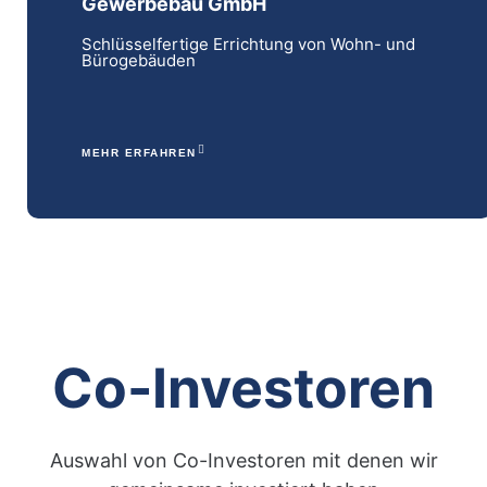
Gewerbebau GmbH
Schlüsselfertige Errichtung von Wohn- und
Bürogebäuden
MEHR ERFAHREN
Co-Investoren
Auswahl von Co-Investoren mit denen wir