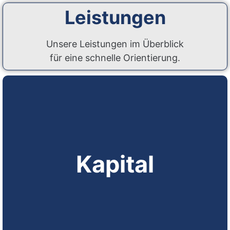
Leistungen
Unsere Leistungen im Überblick
für eine schnelle Orientierung.
Kapital